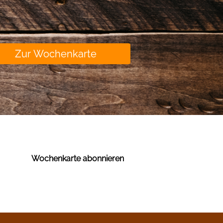
Zur Wochenkarte
Wochenkarte abonnieren