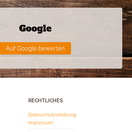
Google
Auf Google bewerten
RECHTLICHES
Datenschutzerklärung
Impressum