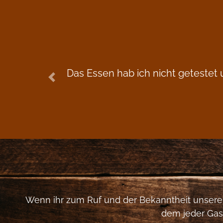
Das Essen hab ich nicht getestet
Previous
Wenn ihr zum Ruf und der Bekanntheit unserer 
dem jeder Gast