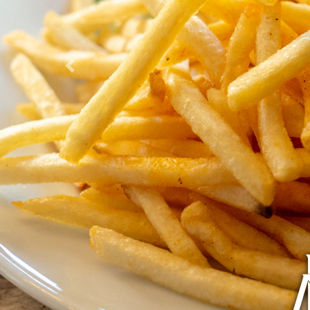
Previous