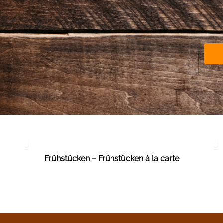
Frühstücken – Frühstücken à la carte