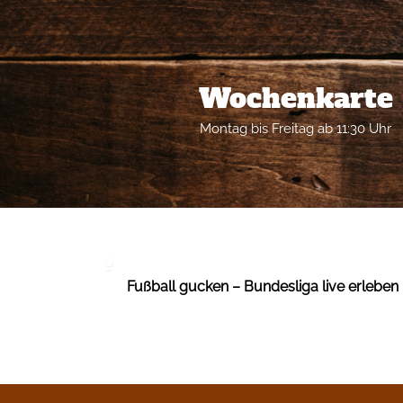
Wochenkarte
Montag bis Freitag ab 11:30 Uhr
Fußball gucken – Bundesliga live erleben